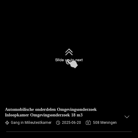
Automobilische onderdelen Omgevingsonderzoek
Inloopkamer Omgevingsonderzoek 18 m3
Gang in Milieutestkamer
2025-06-20
508 Meningen