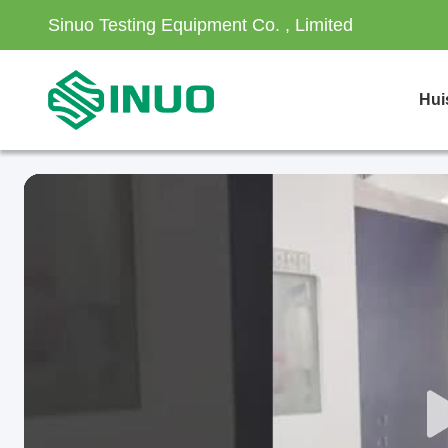
Sinuo Testing Equipment Co. , Limited
Hui