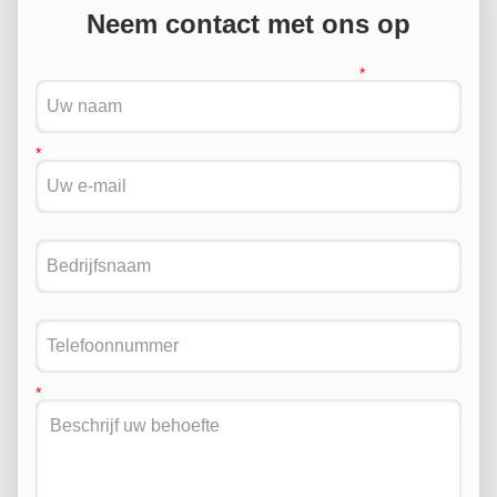
Neem contact met ons op