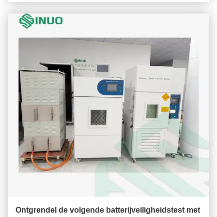
Ontgrendel de volgende batterijveiligheidstest met