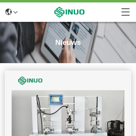
Nieuws