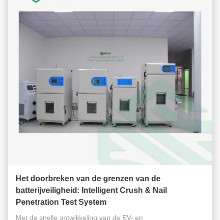
Het doorbreken van de grenzen van de
batterijveiligheid: Intelligent Crush & Nail
Penetration Test System
Met de snelle ontwikkeling van de EV- en