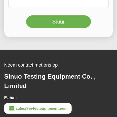
Stuur
Neem contact met ons op
Sinuo Testing Equipment Co. ,
Limited
E-mail
sales@evtestequipment.com