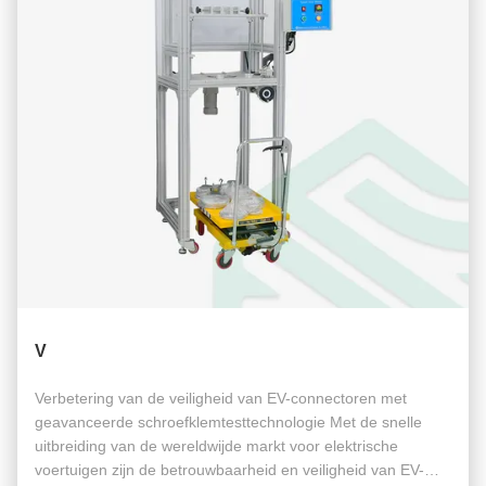
V
Verbetering van de veiligheid van EV-connectoren met
geavanceerde schroefklemtesttechnologie Met de snelle
uitbreiding van de wereldwijde markt voor elektrische
voertuigen zijn de betrouwbaarheid en veiligheid van EV-