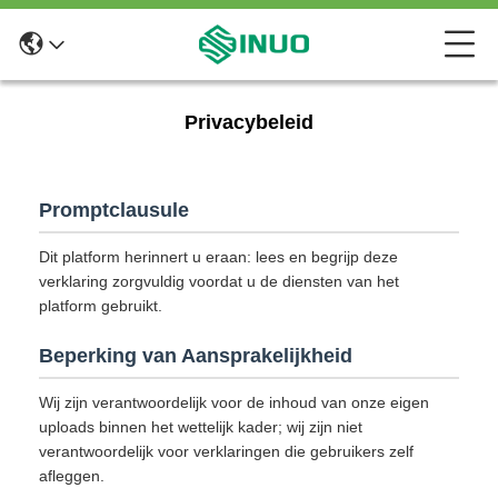
Privacybeleid
Promptclausule
Dit platform herinnert u eraan: lees en begrijp deze
verklaring zorgvuldig voordat u de diensten van het
platform gebruikt.
Beperking van Aansprakelijkheid
Wij zijn verantwoordelijk voor de inhoud van onze eigen
uploads binnen het wettelijk kader; wij zijn niet
verantwoordelijk voor verklaringen die gebruikers zelf
afleggen.