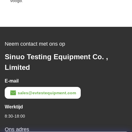
voogd.
Neem contact met ons op
Sinuo Testing Equipment Co. ,
Limited
E-mail
sales@evtestequipment.com
Werktijd
8:30-18:00
Ons adres