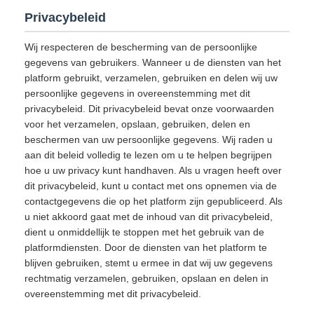
Privacybeleid
Wij respecteren de bescherming van de persoonlijke
gegevens van gebruikers. Wanneer u de diensten van het
platform gebruikt, verzamelen, gebruiken en delen wij uw
persoonlijke gegevens in overeenstemming met dit
privacybeleid. Dit privacybeleid bevat onze voorwaarden
voor het verzamelen, opslaan, gebruiken, delen en
beschermen van uw persoonlijke gegevens. Wij raden u
aan dit beleid volledig te lezen om u te helpen begrijpen
hoe u uw privacy kunt handhaven. Als u vragen heeft over
dit privacybeleid, kunt u contact met ons opnemen via de
contactgegevens die op het platform zijn gepubliceerd. Als
u niet akkoord gaat met de inhoud van dit privacybeleid,
dient u onmiddellijk te stoppen met het gebruik van de
platformdiensten. Door de diensten van het platform te
blijven gebruiken, stemt u ermee in dat wij uw gegevens
rechtmatig verzamelen, gebruiken, opslaan en delen in
overeenstemming met dit privacybeleid.