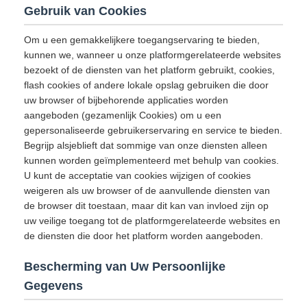
Gebruik van Cookies
Om u een gemakkelijkere toegangservaring te bieden,
kunnen we, wanneer u onze platformgerelateerde websites
bezoekt of de diensten van het platform gebruikt, cookies,
flash cookies of andere lokale opslag gebruiken die door
uw browser of bijbehorende applicaties worden
aangeboden (gezamenlijk Cookies) om u een
gepersonaliseerde gebruikerservaring en service te bieden.
Begrijp alsjeblieft dat sommige van onze diensten alleen
kunnen worden geïmplementeerd met behulp van cookies.
U kunt de acceptatie van cookies wijzigen of cookies
weigeren als uw browser of de aanvullende diensten van
de browser dit toestaan, maar dit kan van invloed zijn op
uw veilige toegang tot de platformgerelateerde websites en
de diensten die door het platform worden aangeboden.
Bescherming van Uw Persoonlijke
Gegevens