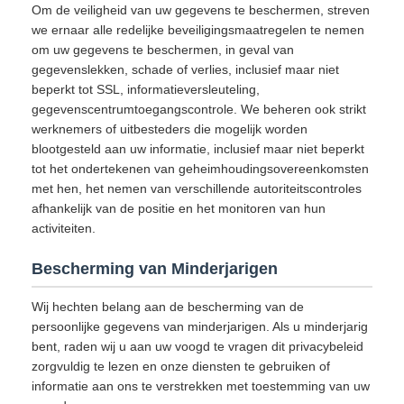
Om de veiligheid van uw gegevens te beschermen, streven
we ernaar alle redelijke beveiligingsmaatregelen te nemen
om uw gegevens te beschermen, in geval van
gegevenslekken, schade of verlies, inclusief maar niet
beperkt tot SSL, informatieversleuteling,
gegevenscentrumtoegangscontrole. We beheren ook strikt
werknemers of uitbesteders die mogelijk worden
blootgesteld aan uw informatie, inclusief maar niet beperkt
tot het ondertekenen van geheimhoudingsovereenkomsten
met hen, het nemen van verschillende autoriteitscontroles
afhankelijk van de positie en het monitoren van hun
activiteiten.
Bescherming van Minderjarigen
Wij hechten belang aan de bescherming van de
persoonlijke gegevens van minderjarigen. Als u minderjarig
bent, raden wij u aan uw voogd te vragen dit privacybeleid
zorgvuldig te lezen en onze diensten te gebruiken of
informatie aan ons te verstrekken met toestemming van uw