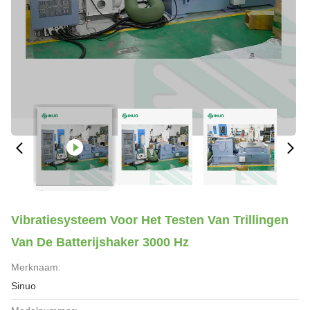
Vibratiesysteem Voor Het Testen Van Trillingen
Van De Batterijshaker 3000 Hz
Merknaam:
Sinuo