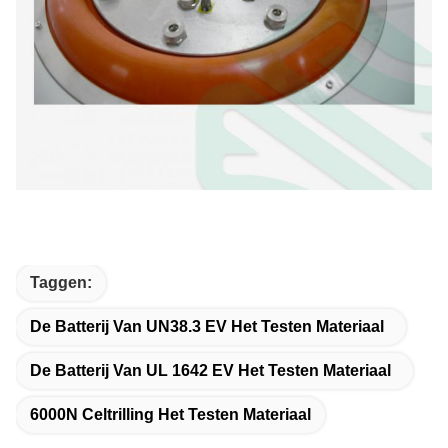
Taggen:
De Batterij Van UN38.3 EV Het Testen Materiaal
De Batterij Van UL 1642 EV Het Testen Materiaal
6000N Celtrilling Het Testen Materiaal