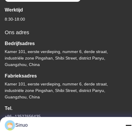
Werktijd
8:30-18:00
Ons adres
Bedrijfsadres
Kamer 101, eerste verdieping, nummer 6, derde straat,
industriële zone Pingshan, Shibi Street, district Panyu,
Guangzhou, China
Fabrieksadres
Kamer 101, eerste verdieping, nummer 6, derde straat,
industriële zone Pingshan, Shibi Street, district Panyu,
Guangzhou, China
Tel.
+86--13527656435
Sinuo