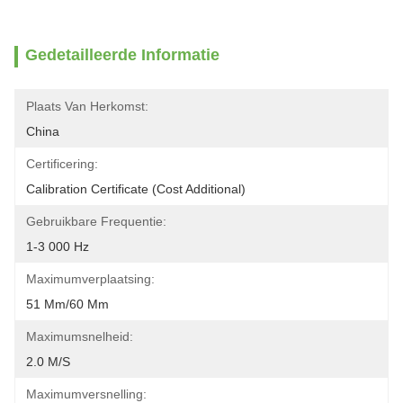
Gedetailleerde Informatie
Plaats Van Herkomst:
China
Certificering:
Calibration Certificate (Cost Additional)
Gebruikbare Frequentie:
1-3 000 Hz
Maximumverplaatsing:
51 Mm/60 Mm
Maximumsnelheid:
2.0 M/s
Maximumversnelling: