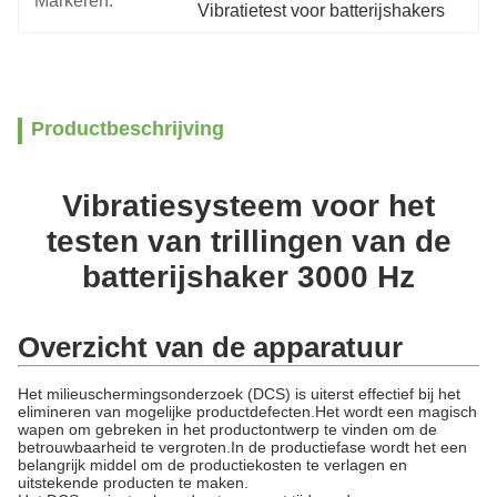
Markeren:
Vibratietest voor batterijshakers
Productbeschrijving
Vibratiesysteem voor het
testen van trillingen van de
batterijshaker 3000 Hz
Overzicht van de apparatuur
Het milieuschermingsonderzoek (DCS) is uiterst effectief bij het
elimineren van mogelijke productdefecten.Het wordt een magisch
wapen om gebreken in het productontwerp te vinden om de
betrouwbaarheid te vergroten.In de productiefase wordt het een
belangrijk middel om de productiekosten te verlagen en
uitstekende producten te maken.