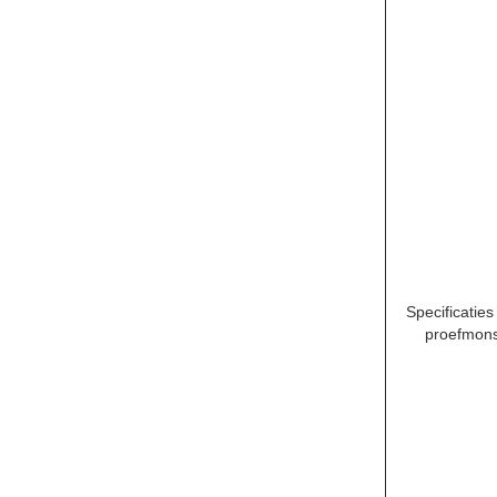
Specificaties
proefmons