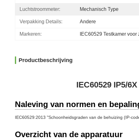
Luchtstroommeter:
Mechanisch Type
Verpakking Details:
Andere
Markeren:
IEC60529 Testkamer voor 
Productbeschrijving
IEC60529 IP5/6X
Naleving van normen en bepalin
IEC60529:2013 "Schoonheidsgraden van de behuizing (IP-code
Overzicht van de apparatuur