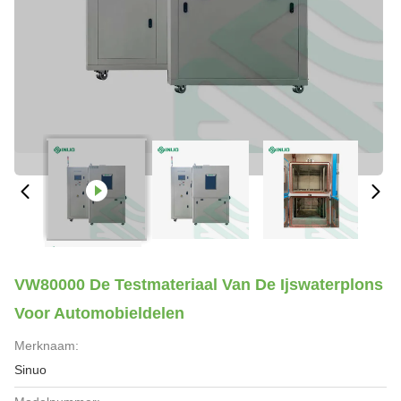
VW80000 De Testmateriaal Van De Ijswaterplons
Voor Automobieldelen
Merknaam:
Sinuo