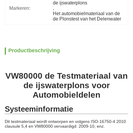
de ijswaterplons
Markeren:
, 
Het automobielmateriaal van de 
de Plonstest van het Delenwater
Productbeschrijving
VW80000 de Testmateriaal van
de ijswaterplons voor
Automobieldelen
Systeeminformatie
Dit testmateriaal wordt ontworpen en volgens ISO-16750-4:2010
clausule 5,4 en VW80000 vervaardigd: 2009-10, enz.