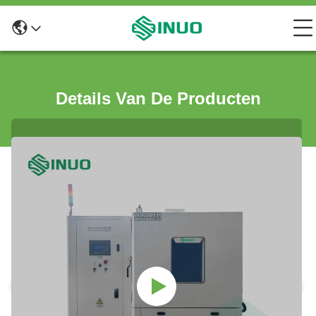
Details Van De Producten