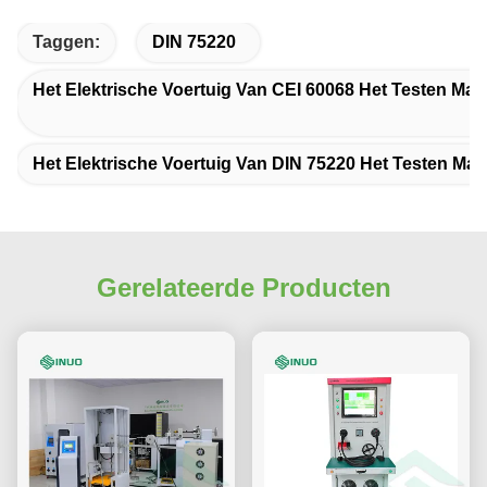
Taggen:
DIN 75220
Het Elektrische Voertuig Van CEI 60068 Het Testen Mate
Het Elektrische Voertuig Van DIN 75220 Het Testen Mate
Gerelateerde Producten