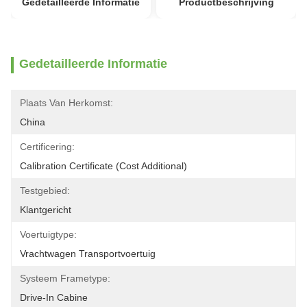
Gedetailleerde Informatie
Productbeschrijving
Gedetailleerde Informatie
Plaats Van Herkomst:
China
Certificering:
Calibration Certificate (Cost Additional)
Testgebied:
Klantgericht
Voertuigtype:
Vrachtwagen Transportvoertuig
Systeem Frametype:
Drive-In Cabine