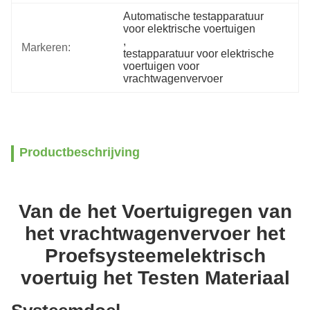
Automatische testapparatuur 
voor elektrische voertuigen
, 
Markeren:
testapparatuur voor elektrische 
voertuigen voor 
vrachtwagenvervoer
Productbeschrijving
Van de het Voertuigregen van
het vrachtwagenvervoer het
Proefsysteemelektrisch
voertuig het Testen Materiaal