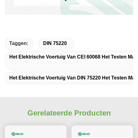
Taggen:
DIN 75220
Het Elektrische Voertuig Van CEI 60068 Het Testen Mate
Het Elektrische Voertuig Van DIN 75220 Het Testen Mate
Gerelateerde Producten