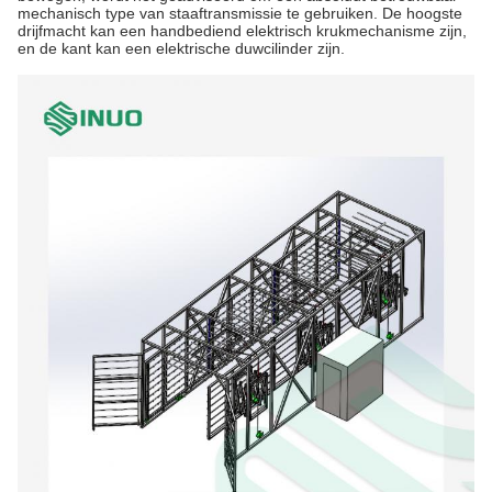
mechanisch type van staaftransmissie te gebruiken. De hoogste
drijfmacht kan een handbediend elektrisch krukmechanisme zijn,
en de kant kan een elektrische duwcilinder zijn.