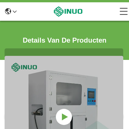
Details Van De Producten