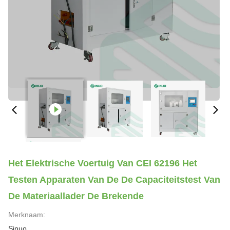
Het Elektrische Voertuig Van CEI 62196 Het
Testen Apparaten Van De De Capaciteitstest Van
De Materiaallader De Brekende
Merknaam:
Sinuo