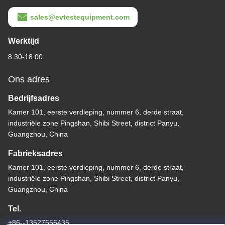
sales@evtestequipment.com
Werktijd
8:30-18:00
Ons adres
Bedrijfsadres
Kamer 101, eerste verdieping, nummer 6, derde straat,
industriële zone Pingshan, Shibi Street, district Panyu,
Guangzhou, China
Fabrieksadres
Kamer 101, eerste verdieping, nummer 6, derde straat,
industriële zone Pingshan, Shibi Street, district Panyu,
Guangzhou, China
Tel.
+86--13527656435