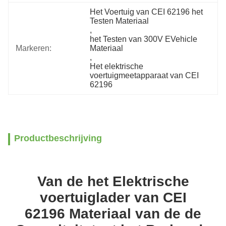
Het Voertuig van CEI 62196 het 
Testen Materiaal
, 
het Testen van 300V EVehicle 
Markeren:
Materiaal
, 
Het elektrische 
voertuigmeetapparaat van CEI 
62196
Productbeschrijving
Van de het Elektrische
voertuiglader van CEI
62196 Materiaal van de de