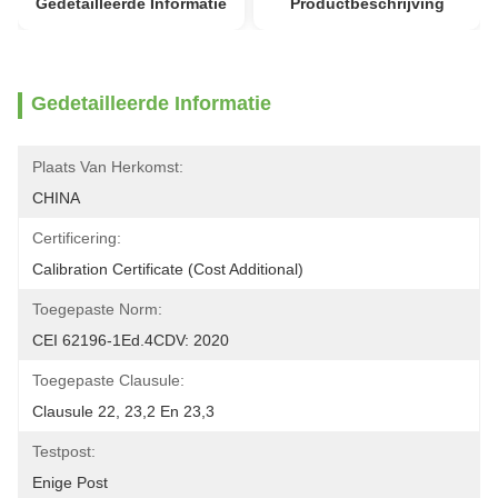
Gedetailleerde Informatie
Productbeschrijving
Gedetailleerde Informatie
Plaats Van Herkomst:
CHINA
Certificering:
Calibration Certificate (Cost Additional)
Toegepaste Norm:
CEI 62196-1Ed.4CDV: 2020
Toegepaste Clausule:
Clausule 22, 23,2 En 23,3
Testpost:
Enige Post