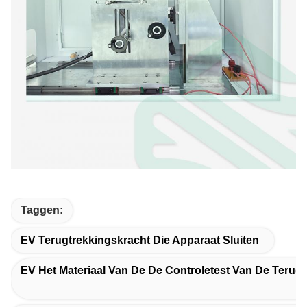
Taggen:
EV Terugtrekkingskracht Die Apparaat Sluiten
EV Het Materiaal Van De De Controletest Van De Terug