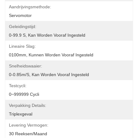
Aandrijvingsmethode:
Servomotor
Geleidingstijd:
0-99.9 S, Kan Worden Vooraf Ingesteld
Lineaire Slag:
0100mm, Kunnen Worden Vooraf Ingesteld
Snelheidswaaier:
0-0.85m/s, Kan Worden Vooraf Ingesteld
Testcycli:
0~999999 Cycli
Verpakking Details:
Triplexgeval
Levering Vermogen:
30 Reeksen/Maand