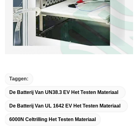
Taggen:
De Batterij Van UN38.3 EV Het Testen Materiaal
De Batterij Van UL 1642 EV Het Testen Materiaal
6000N Celtrilling Het Testen Materiaal