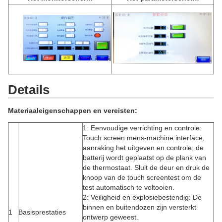
Details
Materiaaleigenschappen en vereisten:
1: Eenvoudige verrichting en controle:
Touch screen mens-machine interface,
aanraking het uitgeven en controle; de
batterij wordt geplaatst op de plank van
de thermostaat. Sluit de deur en druk de
knoop van de touch screentest om de
test automatisch te voltooien.
2: Veiligheid en explosiebestendig: De
binnen en buitendozen zijn versterkt
1
Basisprestaties
ontwerp geweest.