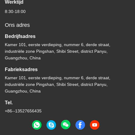
Werktijd
8:30-18:00
Ons adres
Bedrijfsadres
Kamer 101, eerste verdieping, nummer 6, derde straat,
industriële zone Pingshan, Shibi Street, district Panyu,
Guangzhou, China
Fabrieksadres
Kamer 101, eerste verdieping, nummer 6, derde straat,
industriële zone Pingshan, Shibi Street, district Panyu,
Guangzhou, China
Tel.
+86--13527656435