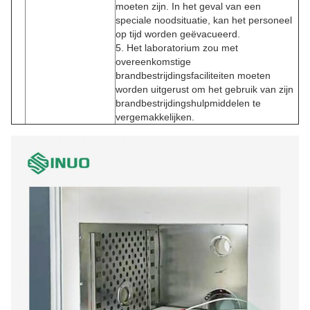
moeten zijn. In het geval van een
speciale noodsituatie, kan het personeel
op tijd worden geëvacueerd.
5. Het laboratorium zou met
overeenkomstige
brandbestrijdingsfaciliteiten moeten
worden uitgerust om het gebruik van zijn
brandbestrijdingshulpmiddelen te
vergemakkelijken.