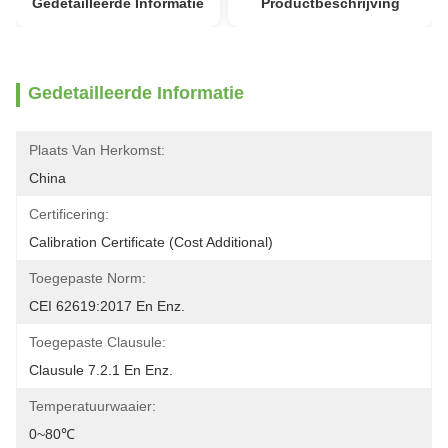
Gedetailleerde Informatie
Productbeschrijving
Gedetailleerde Informatie
Plaats Van Herkomst:
China
Certificering:
Calibration Certificate (Cost Additional)
Toegepaste Norm:
CEI 62619:2017 En Enz.
Toegepaste Clausule:
Clausule 7.2.1 En Enz.
Temperatuurwaaier:
0~80℃