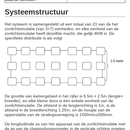
Systeemstructuur
Het systeem is samengesteld uit een totaal van 21 van de het
zonlichtsimulatie (van 3×7) eenheden, en elke eenheid van de
zonlichtsimulatie heeft dezelfde macht, die gelijk 4KW is. De
specifieke distributie is als volgt:
De grootte van kamergebied in het cijfer is 6.5m × 2.5m (lengte×
breedte), en elke kleine doos is één enkele eenheid van de
zonlichtsimulatie. De afstand in de lengterichting is 1m, is de
afstand in de breedterichting 1.25m, en de hoogte van de
oppervlakte van de stralingsverwijzing is 1500mm±500mm.
De longitudinale as van het apparaat van de zonlichtsimulatie met
de as van de chassisdynamometer in de verticale richting moeten