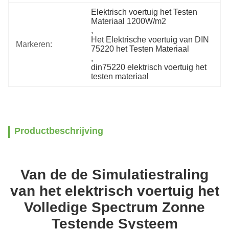
Elektrisch voertuig het Testen 
Materiaal 1200W/m2
, 
Het Elektrische voertuig van DIN 
Markeren:
75220 het Testen Materiaal
, 
din75220 elektrisch voertuig het 
testen materiaal
Productbeschrijving
Van de de Simulatiestraling
van het elektrisch voertuig het
Volledige Spectrum Zonne
Testende Systeem