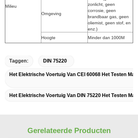
zonlicht, geen
Milieu
corrosie, geen
Omgeving
brandbaar gas, geen
oliemist, geen stof, en
enz.)
Hoogte
Minder dan 1000M
Taggen:
DIN 75220
Het Elektrische Voertuig Van CEI 60068 Het Testen Mate
Het Elektrische Voertuig Van DIN 75220 Het Testen Mate
Gerelateerde Producten