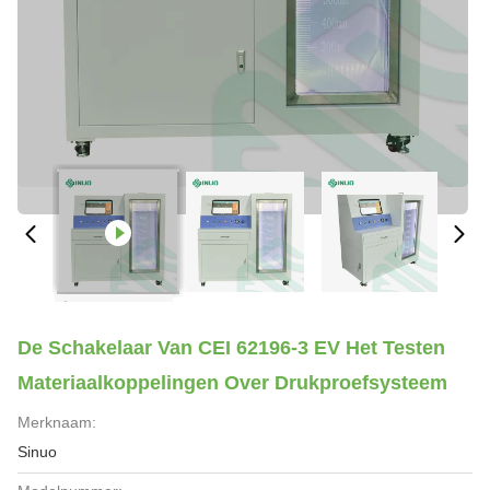
De Schakelaar Van CEI 62196-3 EV Het Testen
Materiaalkoppelingen Over Drukproefsysteem
Merknaam:
Sinuo