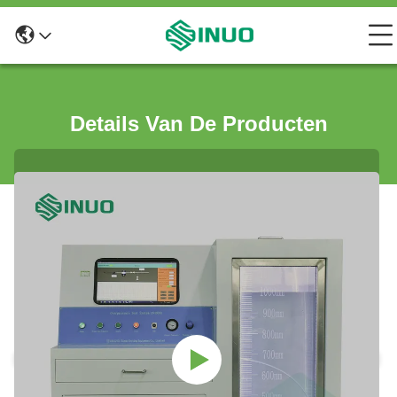
Details Van De Producten