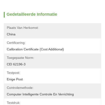
Gedetailleerde Informatie
Plaats Van Herkomst:
China
Certificering:
Calibration Certificate (Cost Additional)
Toegepaste Norm:
CEI 62196-3
Testpost:
Enige Post
Controlemethode:
Computer Intelligente Controle En Verrichting
Testdruk: