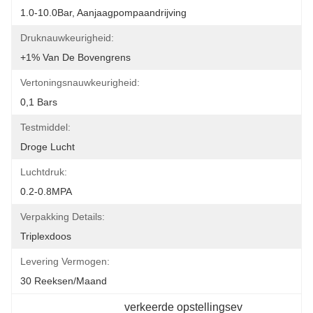
1.0-10.0Bar, Aanjaagpompaandrijving
Druknauwkeurigheid:
+1% Van De Bovengrens
Vertoningsnauwkeurigheid:
0,1 Bars
Testmiddel:
Droge Lucht
Luchtdruk:
0.2-0.8MPA
Verpakking Details:
Triplexdoos
Levering Vermogen:
30 Reeksen/maand
verkeerde opstellingsev 