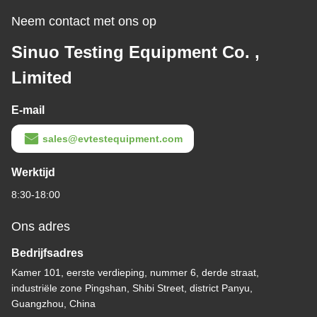
Neem contact met ons op
Sinuo Testing Equipment Co. ,
Limited
E-mail
sales@evtestequipment.com
Werktijd
8:30-18:00
Ons adres
Bedrijfsadres
Kamer 101, eerste verdieping, nummer 6, derde straat,
industriële zone Pingshan, Shibi Street, district Panyu,
Guangzhou, China