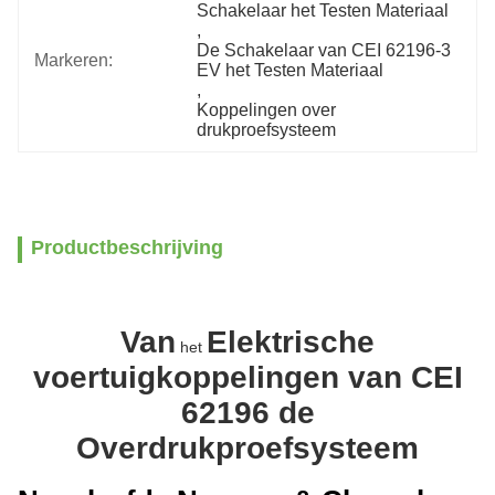
Schakelaar het Testen Materiaal
, 
De Schakelaar van CEI 62196-3 
Markeren:
EV het Testen Materiaal
, 
Koppelingen over 
drukproefsysteem
Productbeschrijving
Van
Elektrische
het
voertuigkoppelingen van CEI
62196
de
Overdrukproefsysteem