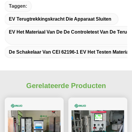
Taggen:
EV Terugtrekkingskracht Die Apparaat Sluiten
EV Het Materiaal Van De De Controletest Van De Terug
De Schakelaar Van CEI 62196-1 EV Het Testen Materiaa
Gerelateerde Producten