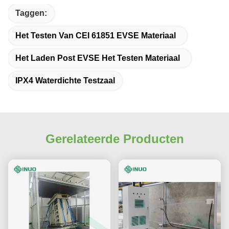
Taggen:
Het Testen Van CEI 61851 EVSE Materiaal
Het Laden Post EVSE Het Testen Materiaal
IPX4 Waterdichte Testzaal
Gerelateerde Producten