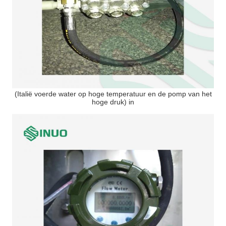
(Italië voerde water op hoge temperatuur en de pomp van het
hoge druk) in