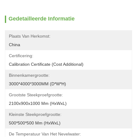
Gedetailleerde Informatie
Plaats Van Herkomst:
China
Certificering:
Calibration Certificate (Cost Additional)
Binnenkamergrootte:
3000*4000*3000MM (D*W*H)
Grootste Steekproefgrootte:
2100x900x1000 Mm (HxWxL)
Kleinste Steekproefgrootte:
500*500*500 Mm (HxWxL)
De Temperatuur Van Het Nevelwater: