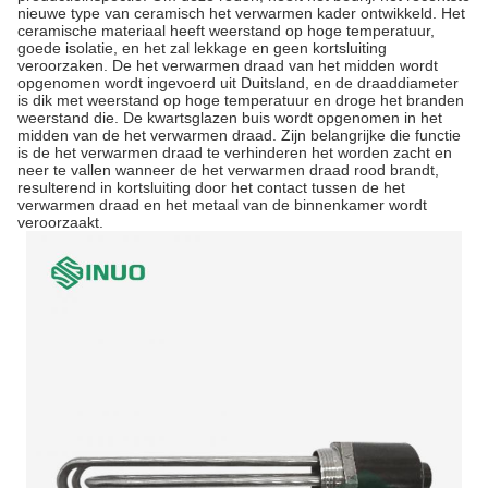
nieuwe type van ceramisch het verwarmen kader ontwikkeld. Het
ceramische materiaal heeft weerstand op hoge temperatuur,
goede isolatie, en het zal lekkage en geen kortsluiting
veroorzaken. De het verwarmen draad van het midden wordt
opgenomen wordt ingevoerd uit Duitsland, en de draaddiameter
is dik met weerstand op hoge temperatuur en droge het branden
weerstand die. De kwartsglazen buis wordt opgenomen in het
midden van de het verwarmen draad. Zijn belangrijke die functie
is de het verwarmen draad te verhinderen het worden zacht en
neer te vallen wanneer de het verwarmen draad rood brandt,
resulterend in kortsluiting door het contact tussen de het
verwarmen draad en het metaal van de binnenkamer wordt
veroorzaakt.