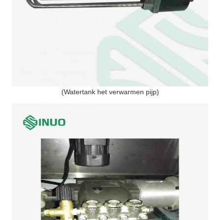
(Watertank het verwarmen pijp)