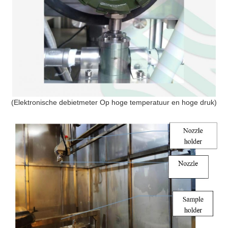
(Elektronische debietmeter Op hoge temperatuur en hoge druk)