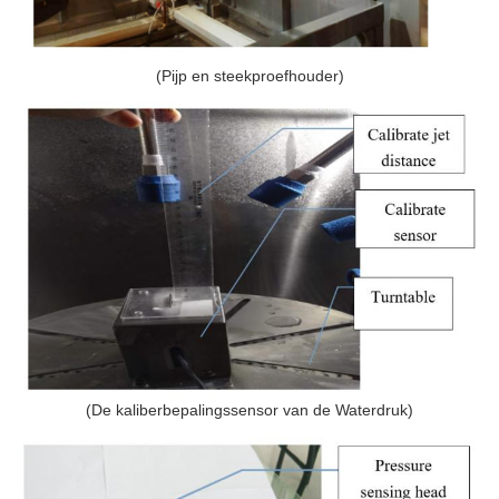
(Pijp en steekproefhouder)
(De kaliberbepalingssensor van de Waterdruk)