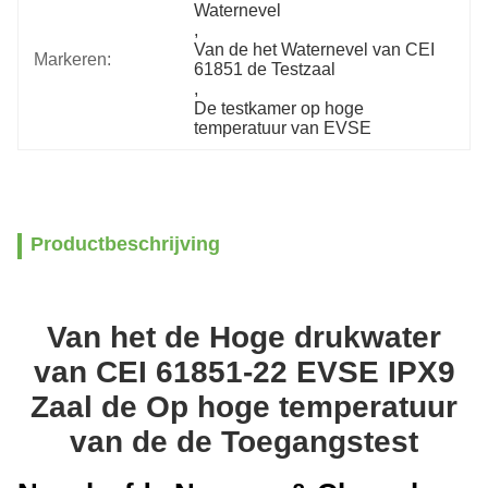
Waternevel
, 
Van de het Waternevel van CEI 
Markeren:
61851 de Testzaal
, 
De testkamer op hoge 
temperatuur van EVSE
Productbeschrijving
Van het de Hoge drukwater
van CEI 61851-22 EVSE IPX9
Zaal de Op hoge temperatuur
van de de Toegangstest