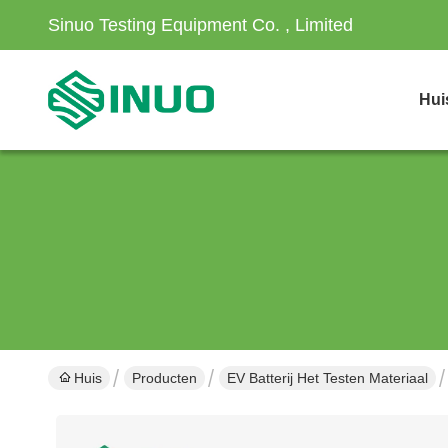
Sinuo Testing Equipment Co. , Limited
Hui
Huis
Producten
EV Batterij Het Testen Materiaal