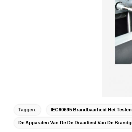
Taggen:
IEC60695 Brandbaarheid Het Testen 
De Apparaten Van De De Draadtest Van De Brandg