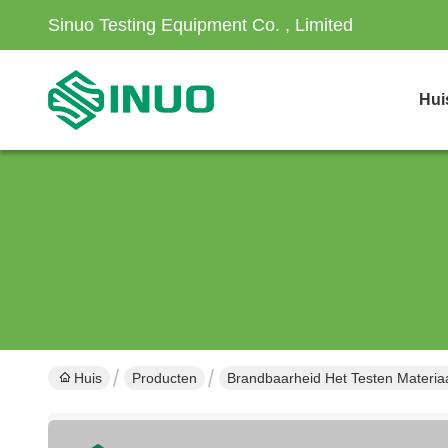
Sinuo Testing Equipment Co. , Limited
Hui
Huis
Producten
Brandbaarheid Het Testen Materia