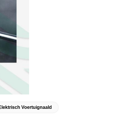
lektrisch Voertuignaald