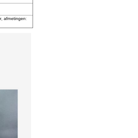
r, afmetingen: