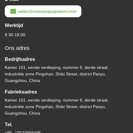
sales@evtestequipment.com
Werktijd
8:30-18:00
Ons adres
Bedrijfsadres
Kamer 101, eerste verdieping, nummer 6, derde straat,
industriële zone Pingshan, Shibi Street, district Panyu,
Guangzhou, China
Fabrieksadres
Kamer 101, eerste verdieping, nummer 6, derde straat,
industriële zone Pingshan, Shibi Street, district Panyu,
Guangzhou, China
Tel.
+86--13527656435