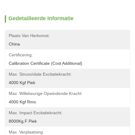
Gedetailleerde Informatie
Plaats Van Herkomst:
China
Certificering:
Calibration Certificate (Cost Additional)
Max. Sinusoïdale Excitatiekracht:
4000 Kgf Piek
Max. Willekeurige Opwindende Kracht:
4000 Kgf Rms
Max. Impact Excitatiekracht:
8000Kg.f Piek
Max. Verplaatsing: