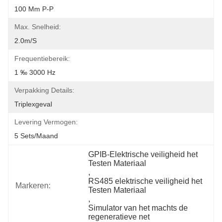
100 Mm P-P
Max. Snelheid:
2.0m/s
Frequentiebereik:
1 ‰ 3000 Hz
Verpakking Details:
Triplexgeval
Levering Vermogen:
5 Sets/maand
GPIB-Elektrische veiligheid het 
Testen Materiaal
, 
RS485 elektrische veiligheid het 
Markeren:
Testen Materiaal
, 
Simulator van het machts de 
regeneratieve net