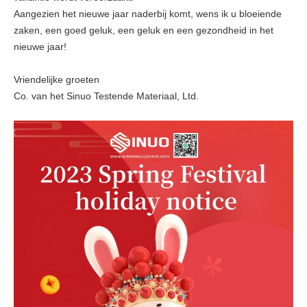
Aangezien het nieuwe jaar naderbij komt, wens ik u bloeiende
zaken, een goed geluk, een geluk en een gezondheid in het
nieuwe jaar!
Vriendelijke groeten
Co. van het Sinuo Testende Materiaal, Ltd.