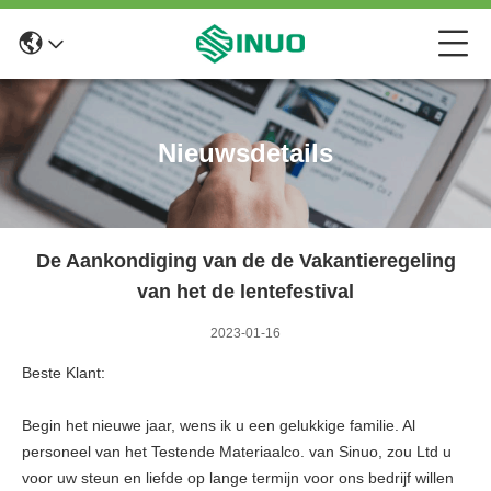
Nieuwsdetails
De Aankondiging van de de Vakantieregeling
van het de lentefestival
2023-01-16
Beste Klant:
Begin het nieuwe jaar, wens ik u een gelukkige familie. Al
personeel van het Testende Materiaalco. van Sinuo, zou Ltd u
voor uw steun en liefde op lange termijn voor ons bedrijf willen