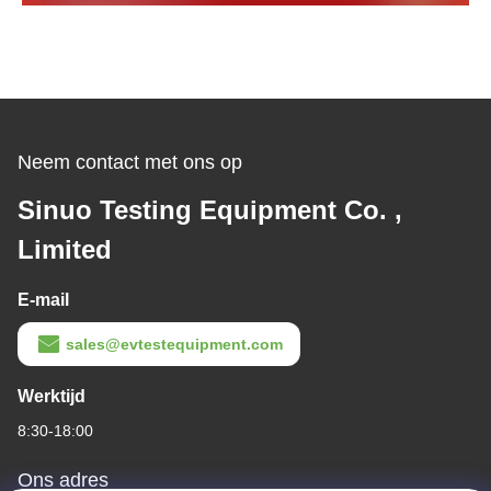
Neem contact met ons op
Sinuo Testing Equipment Co. ,
Limited
E-mail
sales@evtestequipment.com
Werktijd
8:30-18:00
Ons adres