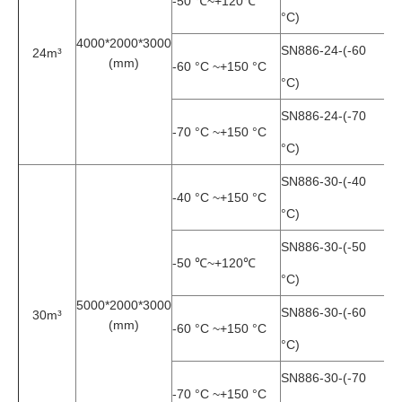
-50 ℃~+120℃
°C)
4000*2000*3000
SN886-24-(-60
24m³
(mm)
-60 °C ~+150 °C
°C)
SN886-24-(-70
-70 °C ~+150 °C
°C)
SN886-30-(-40
-40 °C ~+150 °C
°C)
SN886-30-(-50
-50 ℃~+120℃
°C)
5000*2000*3000
SN886-30-(-60
30m³
(mm)
-60 °C ~+150 °C
°C)
SN886-30-(-70
-70 °C ~+150 °C