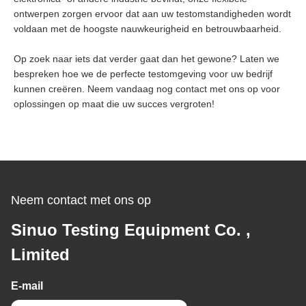
ontwerpen zorgen ervoor dat aan uw testomstandigheden wordt
voldaan met de hoogste nauwkeurigheid en betrouwbaarheid.
Op zoek naar iets dat verder gaat dan het gewone? Laten we
bespreken hoe we de perfecte testomgeving voor uw bedrijf
kunnen creëren. Neem vandaag nog contact met ons op voor
oplossingen op maat die uw succes vergroten!
Neem contact met ons op
Sinuo Testing Equipment Co. ,
Limited
E-mail