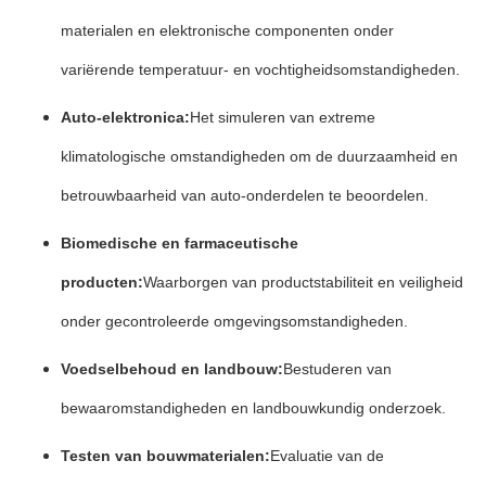
materialen en elektronische componenten onder
variërende temperatuur- en vochtigheidsomstandigheden.
Auto-elektronica:
Het simuleren van extreme
klimatologische omstandigheden om de duurzaamheid en
betrouwbaarheid van auto-onderdelen te beoordelen.
Biomedische en farmaceutische
producten:
Waarborgen van productstabiliteit en veiligheid
onder gecontroleerde omgevingsomstandigheden.
Voedselbehoud en landbouw:
Bestuderen van
bewaaromstandigheden en landbouwkundig onderzoek.
Testen van bouwmaterialen:
Evaluatie van de