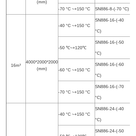
(mm)
-70 °C ~+150 °C
SN886-8-(-70 °C)
SN886-16-(-40
-40 °C ~+150 °C
°C)
SN886-16-(-50
-50 ℃~+120℃
°C)
4000*2000*2000
SN886-16-(-60
16m³
(mm)
-60 °C ~+150 °C
°C)
SN886-16-(-70
-70 °C ~+150 °C
°C)
SN886-24-(-40
-40 °C ~+150 °C
°C)
SN886-24-(-50