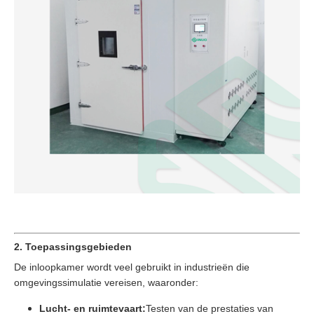
2. Toepassingsgebieden
De inloopkamer wordt veel gebruikt in industrieën die
omgevingssimulatie vereisen, waaronder:
Lucht- en ruimtevaart:
Testen van de prestaties van