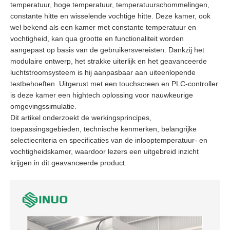
temperatuur, hoge temperatuur, temperatuurschommelingen,
constante hitte en wisselende vochtige hitte. Deze kamer, ook
wel bekend als een kamer met constante temperatuur en
vochtigheid, kan qua grootte en functionaliteit worden
aangepast op basis van de gebruikersvereisten. Dankzij het
modulaire ontwerp, het strakke uiterlijk en het geavanceerde
luchtstroomsysteem is hij aanpasbaar aan uiteenlopende
testbehoeften. Uitgerust met een touchscreen en PLC-controller
is deze kamer een hightech oplossing voor nauwkeurige
omgevingssimulatie.
Dit artikel onderzoekt de werkingsprincipes,
toepassingsgebieden, technische kenmerken, belangrijke
selectiecriteria en specificaties van de inlooptemperatuur- en
vochtigheidskamer, waardoor lezers een uitgebreid inzicht
krijgen in dit geavanceerde product.