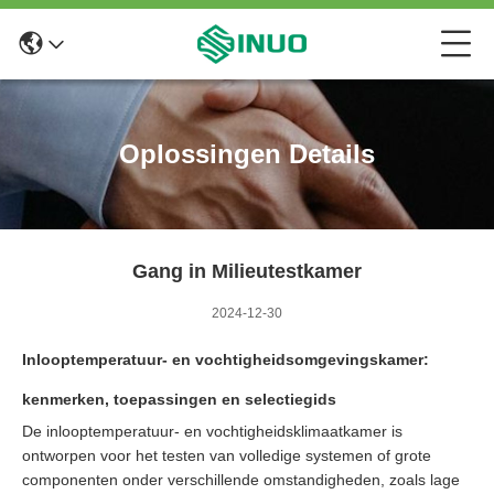
Oplossingen Details
Gang in Milieutestkamer
2024-12-30
Inlooptemperatuur- en vochtigheidsomgevingskamer:
kenmerken, toepassingen en selectiegids
De inlooptemperatuur- en vochtigheidsklimaatkamer is
ontworpen voor het testen van volledige systemen of grote
componenten onder verschillende omstandigheden, zoals lage