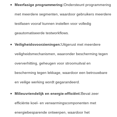
Meerfasige programmering:
Ondersteunt programmering
met meerdere segmenten, waardoor gebruikers meerdere
testfasen vooraf kunnen instellen voor volledig
geautomatiseerde testworkflows.
Veiligheidsvoorzieningen:
Uitgerust met meerdere
veiligheidsmechanismen, waaronder bescherming tegen
oververhitting, geheugen voor stroomuitval en
bescherming tegen lekkage, waardoor een betrouwbare
en veilige werking wordt gegarandeerd.
Milieuvriendelijk en energie-efficiënt:
Bevat zeer
efficiënte koel- en verwarmingscomponenten met
energiebesparende ontwerpen, waardoor het