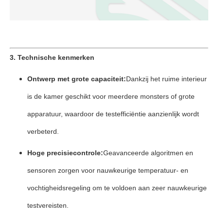
3. Technische kenmerken
Ontwerp met grote capaciteit:
Dankzij het ruime interieur
is de kamer geschikt voor meerdere monsters of grote
apparatuur, waardoor de testefficiëntie aanzienlijk wordt
verbeterd.
Hoge precisiecontrole:
Geavanceerde algoritmen en
sensoren zorgen voor nauwkeurige temperatuur- en
vochtigheidsregeling om te voldoen aan zeer nauwkeurige
testvereisten.