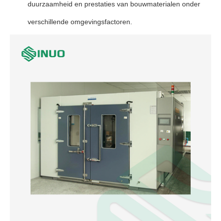
duurzaamheid en prestaties van bouwmaterialen onder
verschillende omgevingsfactoren.