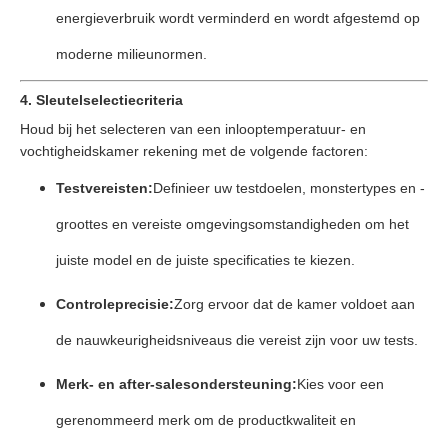
energieverbruik wordt verminderd en wordt afgestemd op
moderne milieunormen.
4. Sleutelselectiecriteria
Houd bij het selecteren van een inlooptemperatuur- en
vochtigheidskamer rekening met de volgende factoren:
Testvereisten:
Definieer uw testdoelen, monstertypes en -
groottes en vereiste omgevingsomstandigheden om het
juiste model en de juiste specificaties te kiezen.
Controleprecisie:
Zorg ervoor dat de kamer voldoet aan
de nauwkeurigheidsniveaus die vereist zijn voor uw tests.
Merk- en after-salesondersteuning:
Kies voor een
gerenommeerd merk om de productkwaliteit en