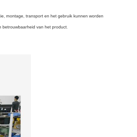
ie, montage, transport en het gebruik kunnen worden
n betrouwbaarheid van het product.