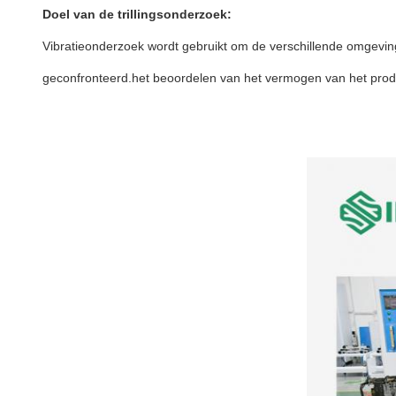
Doel van de trillingsonderzoek:
Vibratieonderzoek wordt gebruikt om de verschillende omgevi
geconfronteerd.het beoordelen van het vermogen van het prod