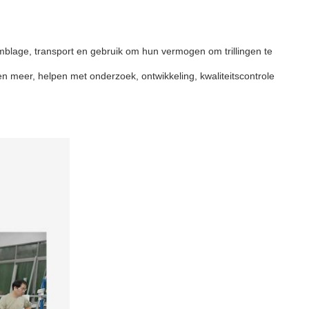
mblage, transport en gebruik om hun vermogen om trillingen te
en meer, helpen met onderzoek, ontwikkeling, kwaliteitscontrole