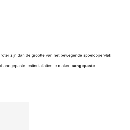
roter zijn dan de grootte van het bewegende spoeloppervlak
of aangepaste testinstallaties te maken.
aangepaste