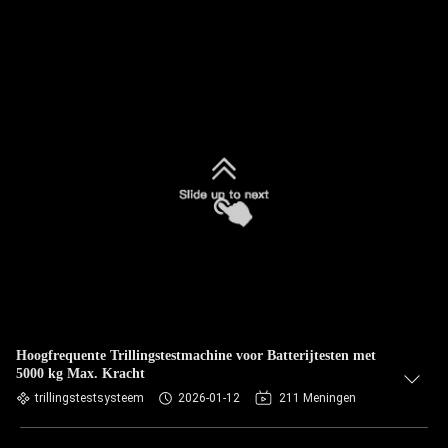
Hoogfrequente Trillingstestmachine voor Batterijtesten met
5000 kg Max. Kracht
trillingstestsysteem
2026-01-12
211 Meningen