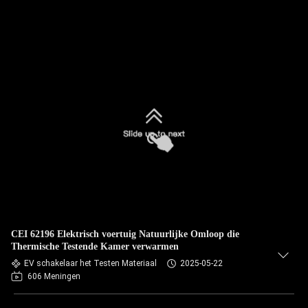
CEI 62196 Elektrisch voertuig Natuurlijke Omloop die
Thermische Testende Kamer verwarmen
EV schakelaar het Testen Materiaal
2025-05-22
606 Meningen