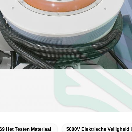
69 Het Testen Materiaal
5000V Elektrische Veiligheid 