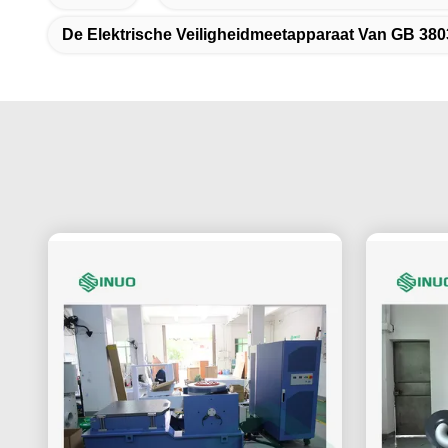
De Elektrische Veiligheidmeetapparaat Van GB 380