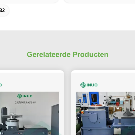
32
Gerelateerde Producten