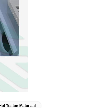
Het Testen Materiaal