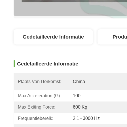
Gedetailleerde Informatie
Produ
Gedetailleerde Informatie
Plaats Van Herkomst:
China
Max Acceleration (G):
100
Max Exiting Force:
600 Kg
Frequentiebereik:
2,1 - 3000 Hz