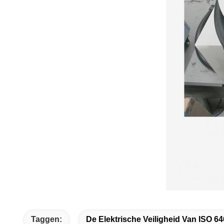
Taggen:
De Elektrische Veiligheid Van ISO 64