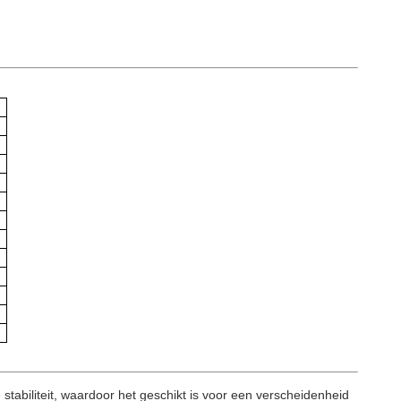
abiliteit, waardoor het geschikt is voor een verscheidenheid